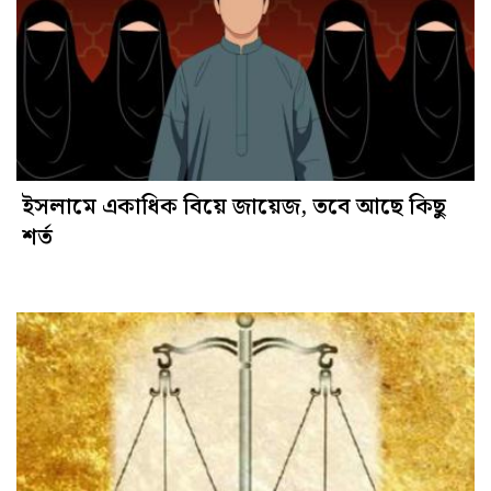
ইসলামে একাধিক বিয়ে জায়েজ, তবে আছে কিছু
শর্ত