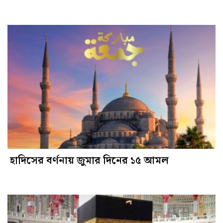
হাদিসের বর্ণনায় জুমার দিনের ১৫ আমল