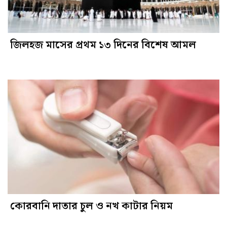
জিলহজ মাসের প্রথম ১৩ দিনের বিশেষ আমল
কোরবানি দাতার চুল ও নখ কাটার নিয়ম