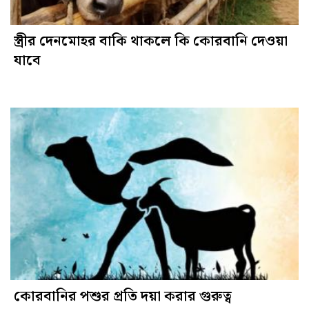
স্ত্রীর দেনমোহর বাকি থাকলে কি কোরবানি দেওয়া
যাবে
কোরবানির পশুর প্রতি দয়া করার গুরুত্ব