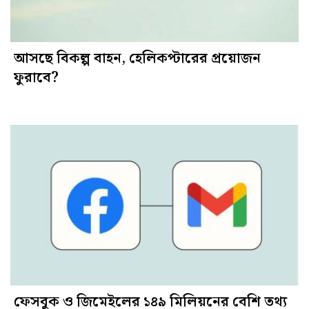
আসছে বিকল্প বাহন, হেলিকপ্টারের প্রয়োজন
ফুরাবে?
ফেসবুক ও জিমেইলের ১৪৯ মিলিয়নের বেশি তথ্য