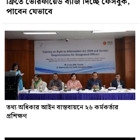
ফ্রিতে ভেরিফায়েড ব্যাজ দিচ্ছে ফেসবুক,
পাবেন যেভাবে
তথ্য অধিকার আইন বাস্তবায়নে ২৬ কর্মকর্তার
প্রশিক্ষণ