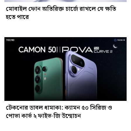
মোবাইল ফোন অতিরিক্ত চার্জে রাখলে যে ক্ষতি
হতে পারে
টেকনোর ডাবল ধামাকা: ক্যামন ৫০ সিরিজ ও
পোভা কার্ভ ২ ফাইভ-জি উন্মোচন