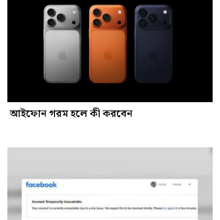
আইফোন গরম হলে কী করবেন