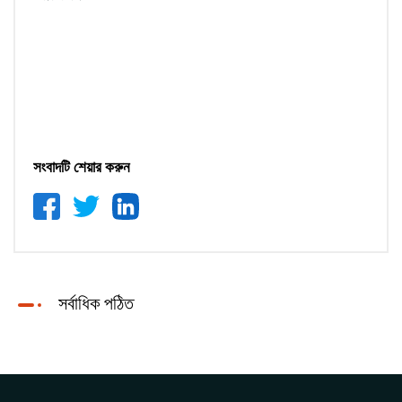
সংবাদটি শেয়ার করুন
সর্বাধিক পঠিত