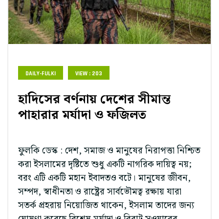
DAILY-FULKI
VIEW : 203
হাদিসের বর্ণনায় দেশের সীমান্ত
পাহারার মর্যাদা ও ফজিলত
ফুলকি ডেস্ক : দেশ, সমাজ ও মানুষের নিরাপত্তা নিশ্চিত
করা ইসলামের দৃষ্টিতে শুধু একটি নাগরিক দায়িত্ব নয়;
বরং এটি একটি মহান ইবাদতও বটে। মানুষের জীবন,
সম্পদ, স্বাধীনতা ও রাষ্ট্রের সার্বভৌমত্ব রক্ষায় যারা
সতর্ক প্রহরায় নিয়োজিত থাকেন, ইসলাম তাদের জন্য