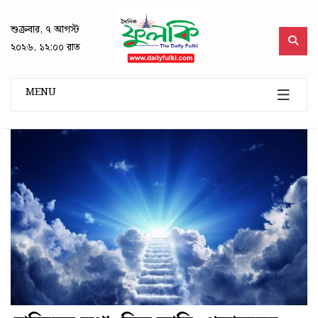
শুক্রবার, ৭ আগস্ট
২০২৬, ১২:০০ রাত
MENU