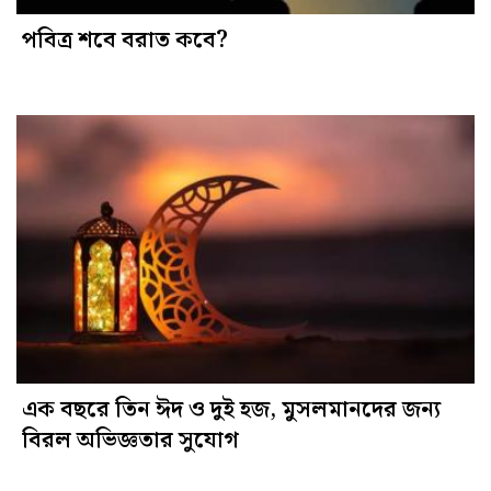
পবিত্র শবে বরাত কবে?
এক বছরে তিন ঈদ ও দুই হজ, মুসলমানদের জন্য
বিরল অভিজ্ঞতার সুযোগ