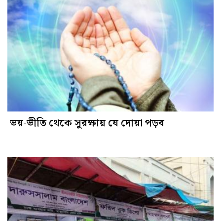
ভয়-ভীতি থেকে সুরক্ষায় যে দোয়া পড়ব