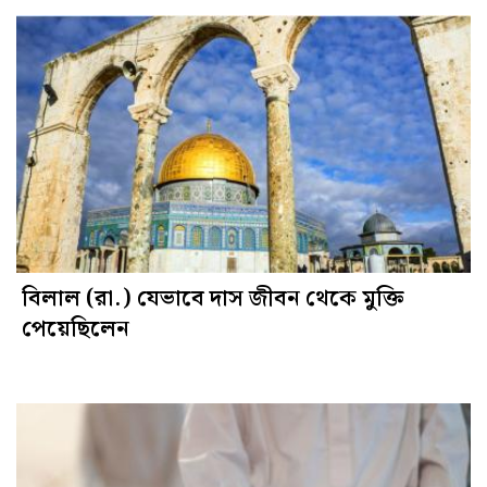
বিলাল (রা.) যেভাবে দাস জীবন থেকে মুক্তি
পেয়েছিলেন