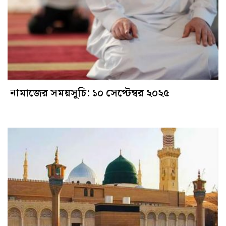
নামাজের সময়সূচি: ১০ সেপ্টেম্বর ২০২৫