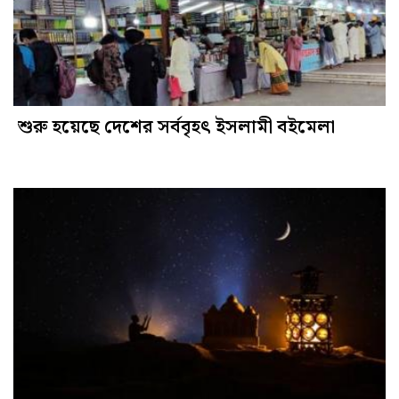
শুরু হয়েছে দেশের সর্ববৃহৎ ইসলামী বইমেলা