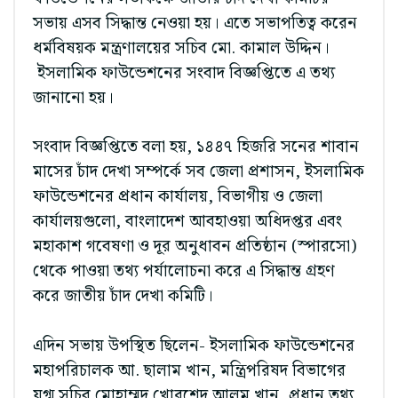
সভায় এসব সিদ্ধান্ত নেওয়া হয়। এতে সভাপতিত্ব করেন
ধর্মবিষয়ক মন্ত্রণালয়ের সচিব মো. কামাল উদ্দিন।
ইসলামিক ফাউন্ডেশনের সংবাদ বিজ্ঞপ্তিতে এ তথ্য
জানানো হয়।
সংবাদ বিজ্ঞপ্তিতে বলা হয়, ১৪৪৭ হিজরি সনের শাবান
মাসের চাঁদ দেখা সম্পর্কে সব জেলা প্রশাসন, ইসলামিক
ফাউন্ডেশনের প্রধান কার্যালয়, বিভাগীয় ও জেলা
কার্যালয়গুলো, বাংলাদেশ আবহাওয়া অধিদপ্তর এবং
মহাকাশ গবেষণা ও দূর অনুধাবন প্রতিষ্ঠান (স্পারসো)
থেকে পাওয়া তথ্য পর্যালোচনা করে এ সিদ্ধান্ত গ্রহণ
করে জাতীয় চাঁদ দেখা কমিটি।
এদিন সভায় উপস্থিত ছিলেন- ইসলামিক ফাউন্ডেশনের
মহাপরিচালক আ. ছালাম খান, মন্ত্রিপরিষদ বিভাগের
যুগ্ম সচিব মোহাম্মদ খোরশেদ আলম খান, প্রধান তথ্য