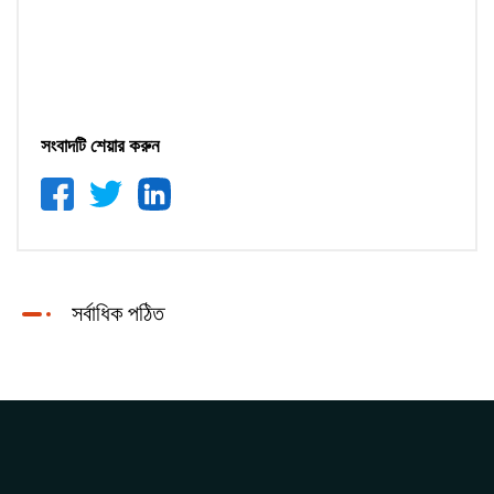
সংবাদটি শেয়ার করুন
সর্বাধিক পঠিত