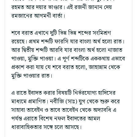
রহমত আর দয়ার ভাণ্ডার। এই রজনী জানান দেয়
রমজানের আগমনী বার্তা।
শবে বরাত এখানে দুটি ভিন্ন ভিন্ন শব্দের সংমিশ্রণ
রয়েছে। প্রথম শব্দটি ফারসি যার বাংলা অর্থ হলো রাত।
আর দ্বিতীয় শব্দটি আরবি যার বাংলা অর্থ হলো নাজাত
পাওয়া, মুক্তি পাওয়া। এ পূর্ণ শব্দটিকে এককথায় এভাবে
প্রকাশ করা যায় যে শবে বরাত হলো, জাহান্নাম থেকে
মুক্তি পাওয়ার রাত।
এ রাতে ইবাদত করার বিষয়টি নির্ভরযোগ্য হাদিসের
মাধ্যমে প্রমাণিত। নবীজি (সাঃ) যুগ থেকে শুরু করে
সাহাবা তাবেইন ও তাবে তাবেইন থেকে অদ্যাবধি এ
পর্যন্ত এরাতে বিশেষ নফল ইবাদতের আমল
ধারাবাহিকতার সঙ্গে চলে আসছে।