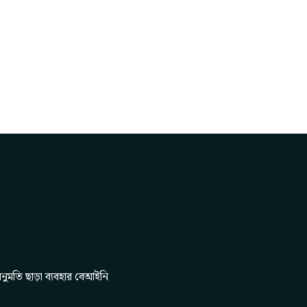
নুমতি ছাড়া ব্যবহার বেআইনি