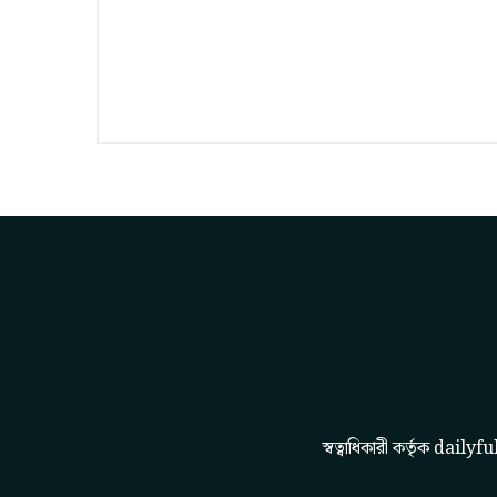
স্বত্বাধিকারী কর্তৃক
dailyfu