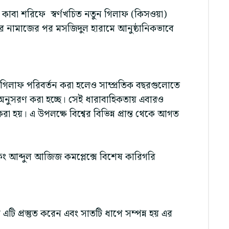
র কাবা শরিফে স্বর্ণখচিত নতুন গিলাফ (কিসওয়া)
ার নামাজের পর মসজিদুল হারামে আনুষ্ঠানিকভাবে
গিলাফ পরিবর্তন করা হলেও সাম্প্রতিক বছরগুলোতে
অনুসরণ করা হচ্ছে। সেই ধারাবাহিকতায় এবারও
 হয়। এ উপলক্ষে বিশ্বের বিভিন্ন প্রান্ত থেকে আগত
আব্দুল আজিজ কমপ্লেক্সে বিশেষ কারিগরি
 এটি প্রস্তুত করেন এবং সাতটি ধাপে সম্পন্ন হয় এর