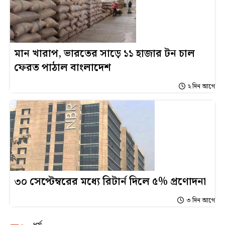
মান খারাপ, ভারতের সাড়ে ১১ হাজার টন চাল
ফেরত পাঠাল বাংলাদেশ
২ দিন আগে
৩০ সেপ্টেম্বরের মধ্যে রিটার্ন দিলে ৫% প্রণোদনা
৩ দিন আগে