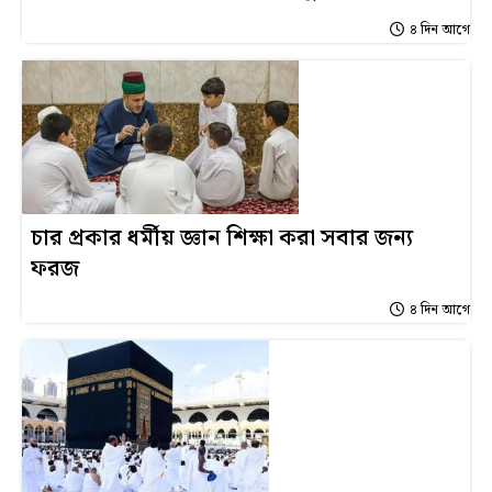
৪ দিন আগে
চার প্রকার ধর্মীয় জ্ঞান শিক্ষা করা সবার জন্য
ফরজ
৪ দিন আগে