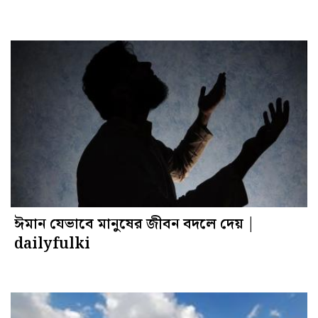
ঈমান যেভাবে মানুষের জীবন বদলে দেয় |
dailyfulki