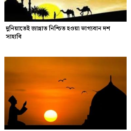
দুনিয়াতেই জান্নাত নিশ্চিত হওয়া ভাগ্যবান দশ
সাহাবি