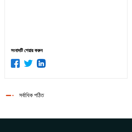
সংবাদটি শেয়ার করুন
সর্বাধিক পঠিত