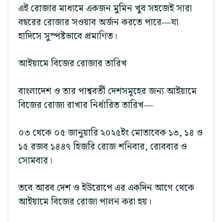
এই রোজার মাধ্যমে একজন মুমিন খুব সহজেই সারা
বছরের রোজার সওয়াব অর্জন করতে পারে—যা
হাদিসে সুস্পষ্টভাবে প্রমাণিত।
আইয়ামে বিজের রোজার তারিখ
বাংলাদেশ ও তার পাশ্ববর্তী দেশসমূহের জন্য আইয়ামে
বিজের রোজা রাখার নির্ধারিত তারিখ—
০৩ থেকে ০৫ জানুয়ারি ২০২৫ইং মোতাবেক ১৩, ১৪ ও
১৫ রজব ১৪৪৭ হিজরি রোজ শনিবার, রোববার ও
সোমবার।
তবে আরব দেশ ও ইউরোপে এর একদিন আগে থেকে
আইয়ামে বিজের রোজা পালন করা হয়।