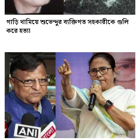
গাড়ি থামিয়ে শুভেন্দুর ব্যক্তিগত সহকারীকে গুলি
করে হত্যা