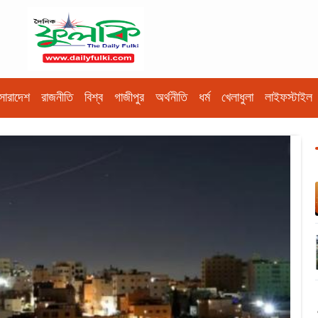
সারাদেশ
রাজনীতি
বিশ্ব
গাজীপুর
অর্থনীতি
ধর্ম
খেলাধুলা
লাইফস্টাইল