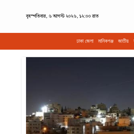
বৃহস্পতিবার, ৬ আগস্ট ২০২৬, ১২:০০ রাত
ঢাকা জেলা
মানিকগঞ্জ
জাতীয়