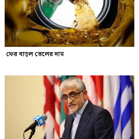
ফের বাড়ল তেলের দাম