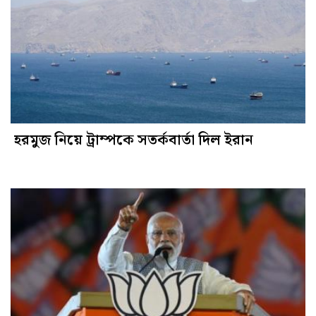
হরমুজ নিয়ে ট্রাম্পকে সতর্কবার্তা দিল ইরান