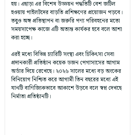
হয়। এছাড়া এর বিশেষ উড্ডয়ন পদ্ধতিটি বেশ জটিল
হওয়ায় পাইলটদের বাড়তি প্রশিক্ষণের প্রয়োজন পড়বে।
তবুও অঙ্গ প্রতিস্থাপন বা জরুরি পণ্য পরিবহনের মতো
সময়সাপেক্ষ কাজে এটি অত্যন্ত কার্যকর হবে বলে আশা
করা হচ্ছে।
এরই মধ্যে বিভিন্ন চ্যারিটি সংস্থা এবং চিকিৎসা সেবা
প্রদানকারী প্রতিষ্ঠান কয়েক ডজন পেগাসাসের আগাম
অর্ডার দিয়ে রেখেছে। ২০২৬ সালের মধ্যে বড় অংকের
বিনিয়োগ নিশ্চিত করে আগামী তিন বছরের মধ্যে এই
যানটি বাণিজ্যিকভাবে আকাশে উড়বে বলে স্বপ্ন দেখছে
নির্মাতা প্রতিষ্ঠানটি।