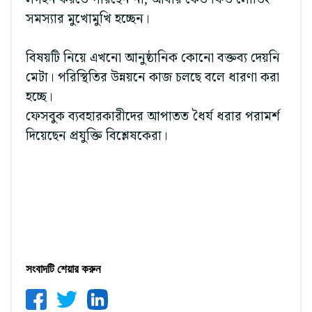
সমস্যার মুখোমুখি হচ্ছেন।
বিষয়টি নিয়ে এখনো আনুষ্ঠানিক কোনো বক্তব্য দেয়নি
মেটা। পরিস্থিতির উন্নয়নে কাজ চলছে বলে ধারণা করা
হচ্ছে।
ফেসবুক ব্যবহারকারীদের আপাতত ধৈর্য ধরার পরামর্শ
দিয়েছেন প্রযুক্তি বিশ্লেষকেরা।
সংবাদটি শেয়ার করুন