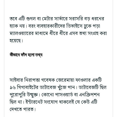
তবে এটি গুগল বা মেটার সার্ভারে সরাসরি বড় ধরনের
হ্যাক নয়। বরং ব্যবহারকারীদের ডিভাইসে ঢুকে পড়া
ম্যালওয়্যারের মাধ্যমে ধীরে ধীরে এসব তথ্য সংগ্রহ করা
হয়েছে।
কীভাবে ফাঁস হলো তথ্য
সাইবার নিরাপত্তা গবেষক জেরেমায়া ফাওলার একটি
৯৬ গিগাবাইটের ডাটাবেজ খুঁজে পান। ডাটাবেজটি ছিল
পুরোপুরি উন্মুক্ত। কোনো পাসওয়ার্ড বা এনক্রিপশন
ছিল না। ইন্টারনেট সংযোগ থাকলেই যে কেউ এটি
দেখতে পারত।