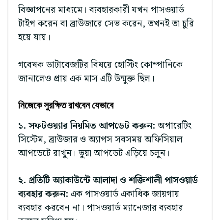
বিজ্ঞাপনের মাধ্যমে। ব্যবহারকারী যখন পাসওয়ার্ড
টাইপ করেন বা ব্রাউজারে সেভ করেন, তখনই তা চুরি
হয়ে যায়।
গবেষক ডাটাবেজটির বিষয়ে হোস্টিং কোম্পানিকে
জানালেও প্রায় এক মাস এটি উন্মুক্ত ছিল।
নিজেকে সুরক্ষিত রাখবেন যেভাবে
১. সফটওয়্যার নিয়মিত আপডেট করুন:
অপারেটিং
সিস্টেম, ব্রাউজার ও অ্যাপস সবসময় অফিসিয়াল
আপডেটে রাখুন। ভুয়া আপডেট এড়িয়ে চলুন।
২. প্রতিটি অ্যাকাউন্টে আলাদা ও শক্তিশালী পাসওয়ার্ড
ব্যবহার করুন:
এক পাসওয়ার্ড একাধিক জায়গায়
ব্যবহার করবেন না। পাসওয়ার্ড ম্যানেজার ব্যবহার