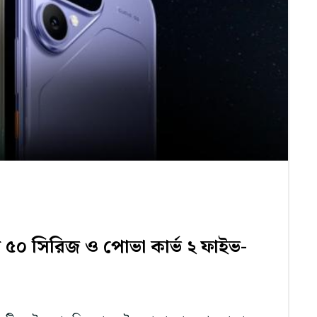
 ৫০ সিরিজ ও পোভা কার্ভ ২ ফাইভ-