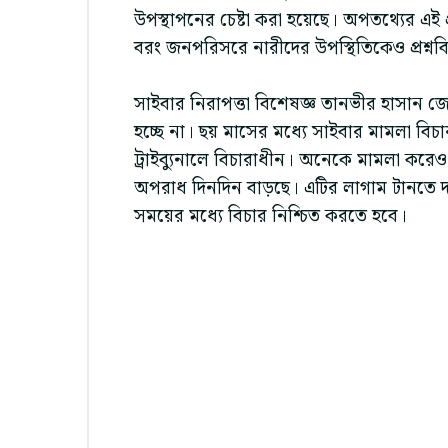
উপস্থাপনের চেষ্টা করা হয়েছে। অপতথ্যের এই প্র
বরং জনপরিসরে নারীদের উপস্থিতিকেও প্রশ্নবিদ
সাইবার নিরাপত্তা বিশেষজ্ঞ তানভীর হাসান জোহ
হচ্ছে না। ছয় মাসের মধ্যে সাইবার মামলা 
ট্রাইব্যুনালে বিচারাধীন। অনেকে মামলা করেও
অপরাধ দিনদিন বাড়ছে। এটির লাগাম টানতে দক্ষ
সময়ের মধ্যে বিচার নিশ্চিত করতে হবে।