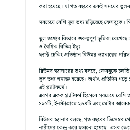
করা হয়েছে। যা গত বছরের একই সময়ের তুলনা
সবচেয়ে বেশি ভুল তথ্য ছড়িয়েছে ফেসবুকে। পি
ভুল তথ্যের বিস্তারে গুরুত্বপূর্ণ ভূমিকা রে
ও বৈশ্বিক বিভিন্ন ইস্যু।
ফ্যাক্ট চেকিং প্রতিষ্ঠান রিউমর স্ক্যানারের প
রিউমর স্ক্যানারের তথ্য বলছে, ফেসবুকে চলতি 
ভুল তথ্য শনাক্ত হয়েছে। অর্থাৎ প্রতিদিন গড়
এই প্ল্যাটফর্মে।
এরপর একক প্ল্যাটফর্ম হিসেবে সবচেয়ে বেশি 
১১৫টি, ইনস্টাগ্রামে ২৬৪টি এবং মেটার আরেক প্
রিউমর স্ক্যানার বলছে, গত বছরের ডিসেম্বর থেক
নারীদের কেন্দ্র করে ছড়ানো হয়েছে। এসব ক্ষ