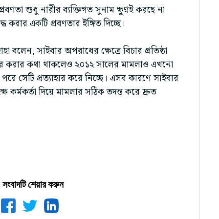
বণতা শুধু নারীর ব্যক্তিগত সুনাম ক্ষুণ্নই করছে না
্ধ করার একটি প্রবণতার ইঙ্গিত দিচ্ছে।
া বলেন, সাইবার অপরাধের ক্ষেত্রে বিচার প্রতিষ্ঠা
বিচার করার কথা থাকলেও ২০১২ সালের মামলাও এখনো
 পরে সেটি প্রত্যাহার করে নিচ্ছে। এসব কারণে সাইবার
 কর্মকর্তা দিয়ে মামলার সঠিক তদন্ত করে দ্রুত
সংবাদটি শেয়ার করুন