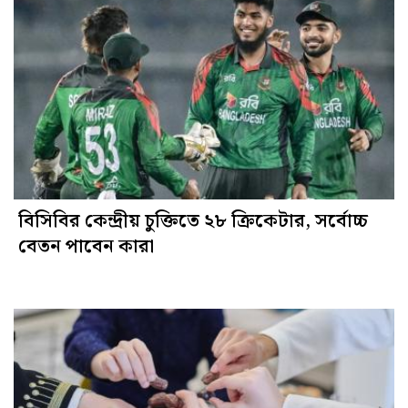
বিসিবির কেন্দ্রীয় চুক্তিতে ২৮ ক্রিকেটার, সর্বোচ্চ
বেতন পাবেন কারা