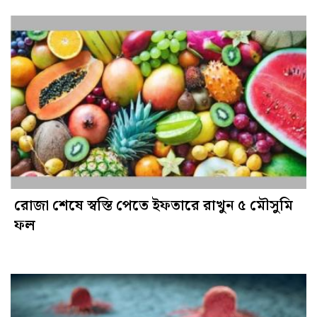
রোজা শেষে স্বস্তি পেতে ইফতারে রাখুন ৫ মৌসুমি
ফল