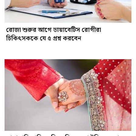
রোজা শুরুর আগে ডায়াবেটিস রোগীরা
চিকিৎসককে যে ৫ প্রশ্ন করবেন