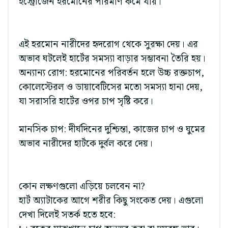
ইস্ট্রোজেন হরমোনের পরিমাণ কমে যায়।
এই হরমোন নারীদের হৃদরোগ থেকে সুরক্ষা দেয়। এর
অভাব ঘটলেই হার্টের সমস্যা বাড়ার সম্ভাবনা তৈরি হয়।
অন্যান্য রোগ: হরমোনের পরিবর্তন হলে উচ্চ রক্তচাপ,
কোলেস্টেরল ও ডায়াবেটিসের মতো সমস্যা হানা দেয়,
যা সরাসরি হার্টের ওপর চাপ সৃষ্টি করে।
মানসিক চাপ: দীর্ঘদিনের দুশ্চিন্তা, কাজের চাপ ও ঘুমের
অভাব নারীদের হার্টকে দুর্বল করে দেয়।
কোন লক্ষণগুলো এড়িয়ে চলবেন না?
হার্ট অ্যাটাকের আগে শরীর কিছু সংকেত দেয়। এগুলো
দেখা দিলেই সতর্ক হতে হবে: