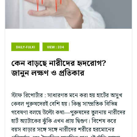
DAILY-FULKI
VIEW : 334
কেন বাড়ছে নারীদের হৃদরোগ?
জানুন লক্ষণ ও প্রতিকার
স্টাফ রিপোর্টার : সাধারণত মনে করা হয় হার্টের অসুখ
কেবল পুরুষদেরই বেশি হয়। কিন্তু সাম্প্রতিক বিভিন্ন
গবেষণা বলছে উল্টো কথা—পুরুষদের তুলনায় নারীদের
হার্ট অ্যাটাকের ঝুঁকি এখন প্রায় দ্বিগুণ। বিশেষ করে
বয়স বাড়ার সঙ্গে সঙ্গে নারীদের শরীরে হরমোনের