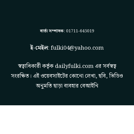
বার্তা সম্পাদক
: 01711-645019
ই-মেইল
:
fulki04@yahoo.com
স্বত্বাধিকারী কর্তৃক
dailyfulki.com
এর সর্বস্বত্ব
সংরক্ষিত। এই ওয়েবসাইটের কোনো লেখা, ছবি, ভিডিও
অনুমতি ছাড়া ব্যবহার বেআইনি