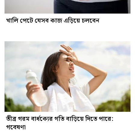
খালি পেটে যেসব কাজ এড়িয়ে চলবেন
তীব্র গরম বার্ধক্যের গতি বাড়িয়ে দিতে পারে:
গবেষণা