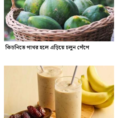
কিডনিতে পাথর হলে এড়িয়ে চলুন পেঁপে