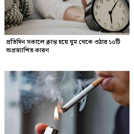
প্রতিদিন সকালে ক্লান্ত হয়ে ঘুম থেকে ওঠার ১০টি
অপ্রত্যাশিত কারণ