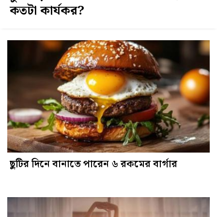
কতটা কার্যকর?
ছুটির দিনে বানাতে পারেন ৬ রকমের বার্গার