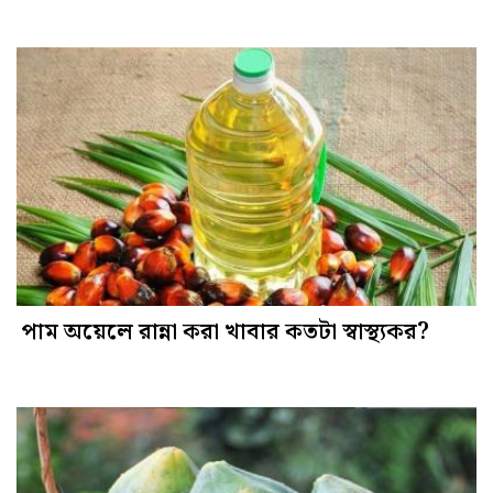
পাম অয়েলে রান্না করা খাবার কতটা স্বাস্থ্যকর?