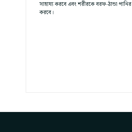
সাহায্য করবে এবং শরীরকে বরফ-ঠান্ডা পানি
করবে।