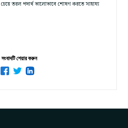
র চেয়ে তরল পদার্থ ভালোভাবে শোষণ করতে সাহায্য
সংবাদটি শেয়ার করুন