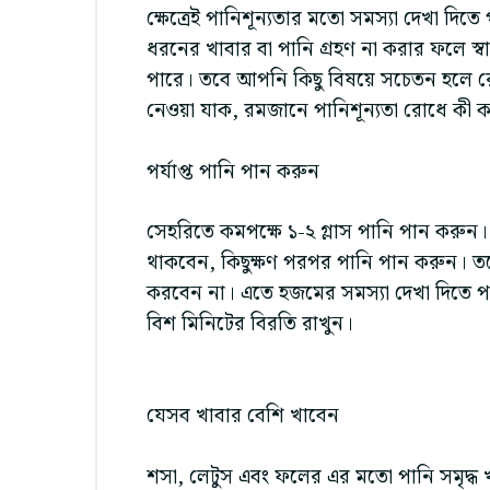
ক্ষেত্রেই পানিশূন্যতার মতো সমস্যা দেখা দিতে 
ধরনের খাবার বা পানি গ্রহণ না করার ফলে স্ব
পারে। তবে আপনি কিছু বিষয়ে সচেতন হলে রোজ
নেওয়া যাক, রমজানে পানিশূন্যতা রোধে কী 
পর্যাপ্ত পানি পান করুন
সেহরিতে কমপক্ষে ১-২ গ্লাস পানি পান করু
থাকবেন, কিছুক্ষণ পরপর পানি পান করুন। তবে খ
করবেন না। এতে হজমের সমস্যা দেখা দিতে পা
বিশ মিনিটের বিরতি রাখুন।
যেসব খাবার বেশি খাবেন
শসা, লেটুস এবং ফলের এর মতো পানি সমৃদ্ধ খ