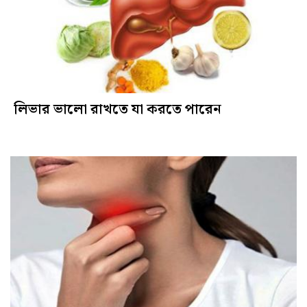
লিভার ভালো রাখতে যা করতে পারেন