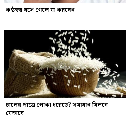
কণ্ঠস্বর বসে গেলে যা করবেন
চালের পাত্রে পোকা ধরেছে? সমাধান মিলবে
যেভাবে