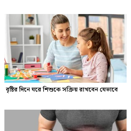
বৃষ্টির দিনে ঘরে শিশুকে সক্রিয় রাখবেন যেভাবে