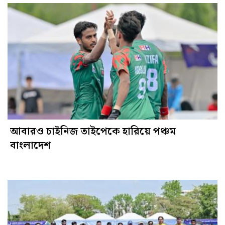
আবারও চাইনিজ তাইপেকে হারিয়ে পঞ্চম
বাংলাদেশ