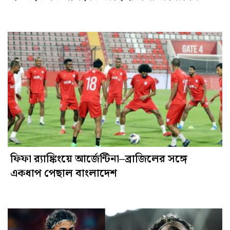
ফিফা র‍্যাঙ্কিংয়ে আর্জেন্টিনা–ব্রাজিলের সঙ্গে
একধাপ পেছাল বাংলাদেশ