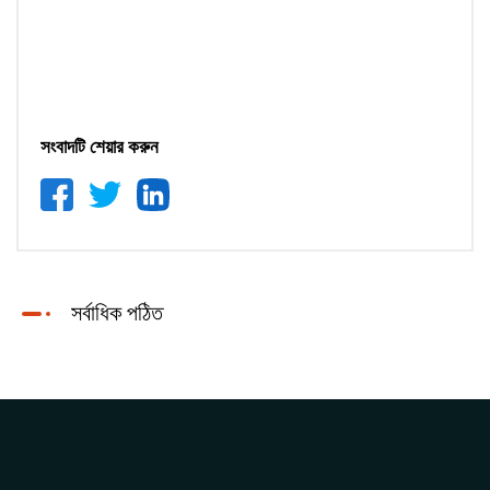
সংবাদটি শেয়ার করুন
সর্বাধিক পঠিত