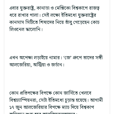
এবার যুক্তরাষ্ট্র, কানাডা ও মেক্সিকো বিশ্বকাপে রাজত্ব
ধরে রাখার পালা। সেই লক্ষ্যে ইতিমধ্যে যুক্তরাষ্ট্রের
কানসাস সিটিতে শিষ্যদের নিয়ে তাঁবু গেড়েছেন কোচ
লিওনেল স্কালোনি।
এখন অপেক্ষা লড়াইয়ে নামার। ‘জে’ গ্রুপে তাদের সঙ্গী
আলজেরিয়া, অস্ট্রিয়া ও জর্ডান।
কোন প্রতিপক্ষের বিপক্ষে কোন জার্সিতে খেলবে
বিশ্বচ্যাম্পিয়নরা, সেটা ইতিমধ্যে চূড়ান্ত হয়েছে। আগামী
১৭ জুন আলজেরিয়ার বিপক্ষে ম্যাচ দিয়ে বিশ্বকাপ