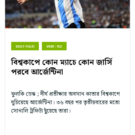
DAILY-FULKI
VIEW : 152
বিশ্বকাপে কোন ম্যাচে কোন জার্সি
পরবে আর্জেন্টিনা
ফুলকি ডেস্ক ; দীর্ঘ প্রতীক্ষার অবসান কাতার বিশ্বকাপে
ঘুচিয়েছে আর্জেন্টিনা। ৩৬ বছর পর তৃতীয়বারের মতো
সোনালি ট্রফিটা ছুঁয়েছে তারা।