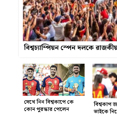
বিশ্বচ্যাম্পিয়ন স্পেন দলকে রাজকীয় 
দেখে নিন বিশ্বকাপে কে
বিশ্বকাপ
কোন পুরস্কার পেলেন
ভাইকে নি