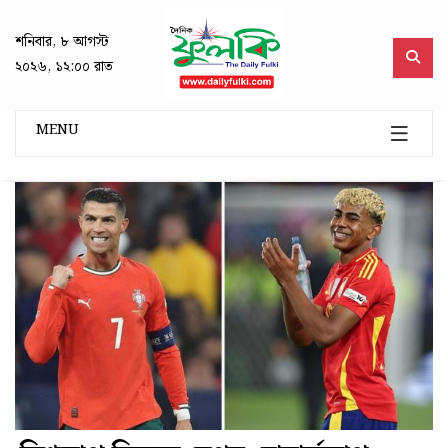
শনিবার, ৮ আগস্ট
২০২৬, ১২:০০ রাত
MENU