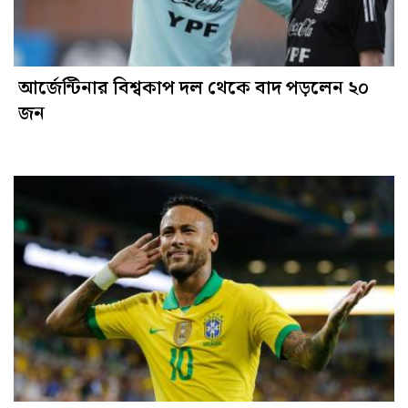
আর্জেন্টিনার বিশ্বকাপ দল থেকে বাদ পড়লেন ২০
জন