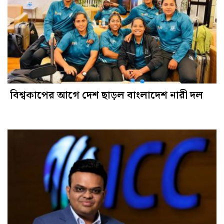
বিশ্বকাপের আগে দেশ ছাড়ল বাংলাদেশ নারী দল