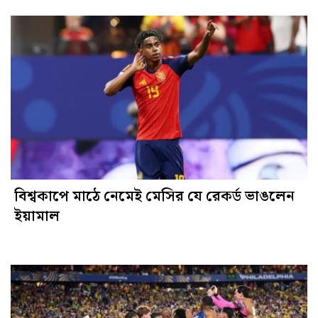
বিশ্বকাপে মাঠে নেমেই মেসির যে রেকর্ড ভাঙলেন
ইয়ামাল