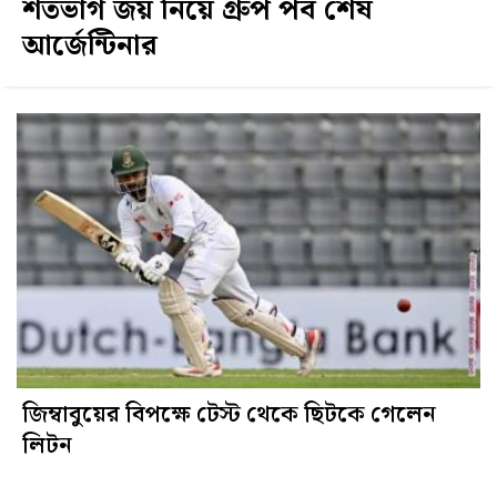
শতভাগ জয় নিয়ে গ্রুপ পর্ব শেষ
আর্জেন্টিনার
জিম্বাবুয়ের বিপক্ষে টেস্ট থেকে ছিটকে গেলেন
লিটন