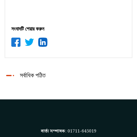
সংবাদটি শেয়ার করুন
সর্বাধিক পঠিত
বার্তা সম্পাদক
: 01711-645019