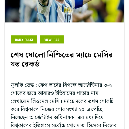
DAILY-FULKI
VIEW : 133
শেষ ষোলো নিশ্চিতের ম্যাচে মেসির
যত রেকর্ড
ফুলকি ডেস্ক : কেপ ভার্দের বিপক্ষে আর্জেন্টিনার ৩-২
গোলের জয়ে আবারও ইতিহাসের পাতায় নাম
লেখালেন লিওনেল মেসি। ম্যাচে দলের প্রথম গোলটি
করে বিশ্বকাপে নিজের গোলসংখ্যা ২০-এ পৌঁছে
নিয়েছেন আর্জেন্টাইন অধিনায়ক। এর মধ্য দিয়ে
বিশ্বকাপের ইতিহাসে সর্বোচ্চ গোলদাতা হিসেবে নিজের