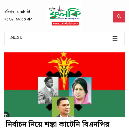
রবিবার, ৯ আগস্ট
২০২৬, ১২:০০ রাত
MENU
নির্বাচন নিয়ে শঙ্কা কাটেনি বিএনপির