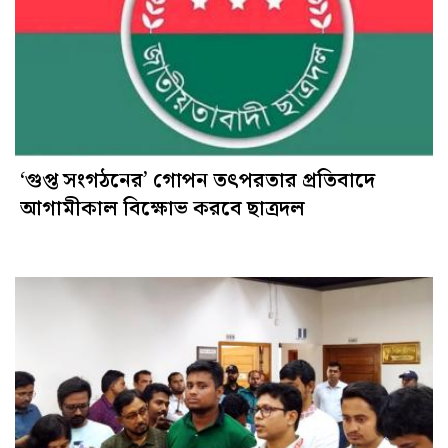
‘গুপ্ত সংগঠনের’ গোপন তৎপরতার প্রতিবাদে
আগামীকাল বিক্ষোভ করবে ছাত্রদল