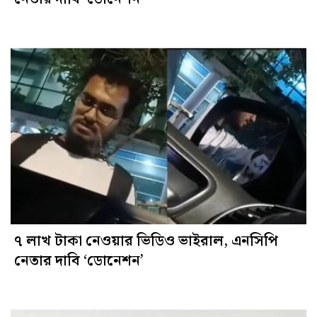
৭ লাখ টাকা নেওয়ার ভিডিও ভাইরাল, এনসিপি
নেতার দাবি ‘ডোনেশন’