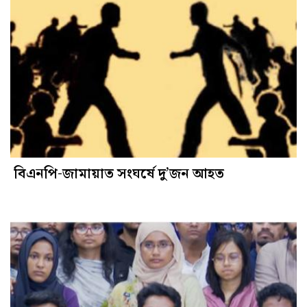
বিএনপি-জামায়াত সংঘর্ষে দু’জন আহত