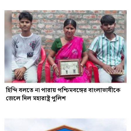
হিন্দি বলতে না পারায় পশ্চিমবঙ্গের বাংলাভাষীকে
জেলে দিল মহারাষ্ট্র পুলিশ