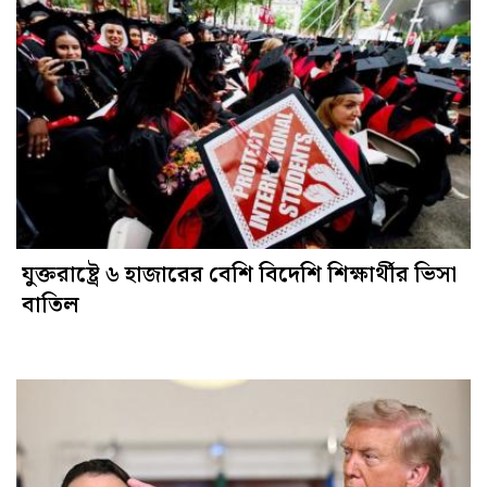
যুক্তরাষ্ট্রে ৬ হাজারের বেশি বিদেশি শিক্ষার্থীর ভিসা
বাতিল