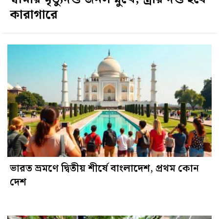
কারাগারে
ভারত ভ্রমণে দ্বিতীয় শীর্ষে বাংলাদেশ, প্রথম কোন
দেশ