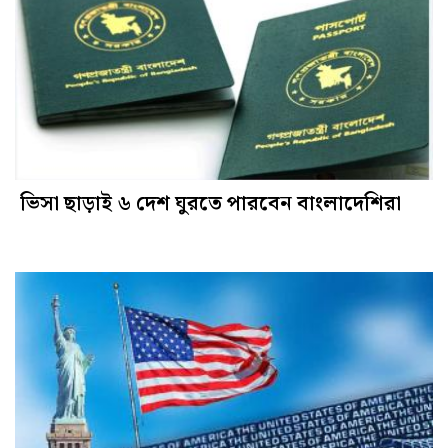
ভিসা ছাড়াই ৬ দেশ ঘুরতে পারবেন বাংলাদেশিরা