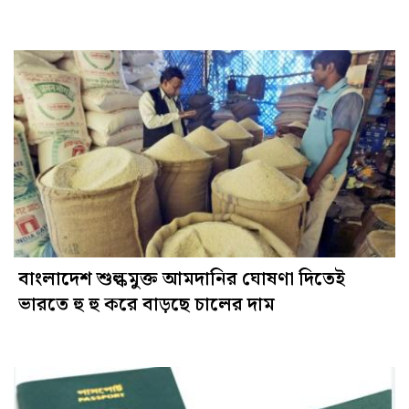
বাংলাদেশ শুল্কমুক্ত আমদানির ঘোষণা দিতেই
ভারতে হু হু করে বাড়ছে চালের দাম