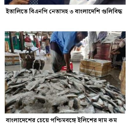
ইতালিতে বিএনপি নেতাসহ ৩ বাংলাদেশি গুলিবিদ্ধ
বাংলাদেশের চেয়ে পশ্চিমবঙ্গে ইলিশের দাম কম