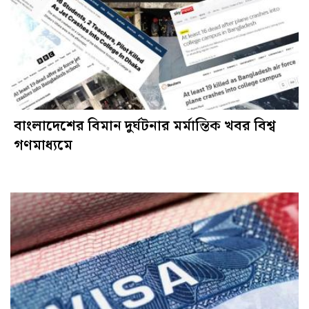
বাংলাদেশের বিমান দুর্ঘটনার মর্মান্তিক খবর বিশ্ব
গণমাধ্যমে