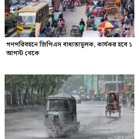
গণপরিবহনে জিপিএস বাধ্যতামূলক, কার্যকর হবে ১
আগস্ট থেকে