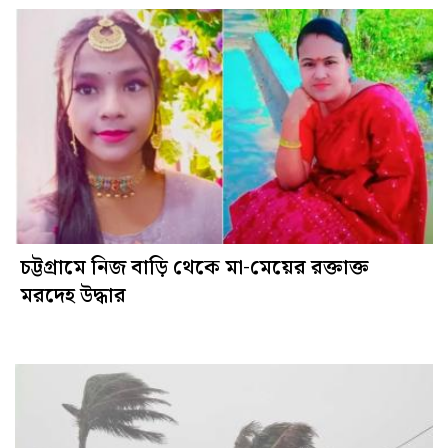
চট্টগ্রামে নিজ বাড়ি থেকে মা-মেয়ের রক্তাক্ত
মরদেহ উদ্ধার