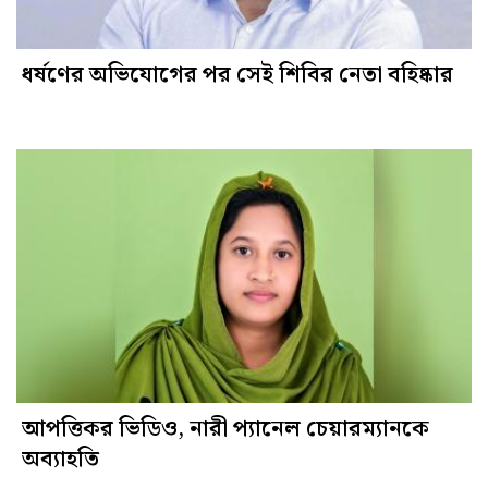
ধর্ষণের অভিযোগের পর সেই শিবির নেতা বহিষ্কার
আপত্তিকর ভিডিও, নারী প্যানেল চেয়ারম্যানকে
অব্যাহতি