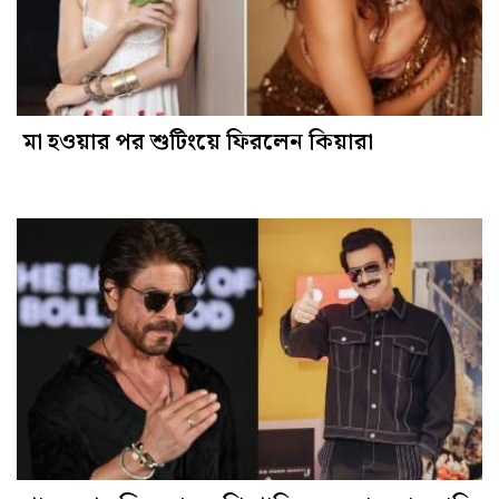
মা হওয়ার পর শুটিংয়ে ফিরলেন কিয়ারা