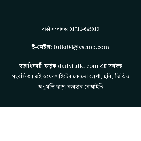
বার্তা সম্পাদক
: 01711-645019
ই-মেইল
:
fulki04@yahoo.com
স্বত্বাধিকারী কর্তৃক
dailyfulki.com
এর সর্বস্বত্ব
সংরক্ষিত। এই ওয়েবসাইটের কোনো লেখা, ছবি, ভিডিও
অনুমতি ছাড়া ব্যবহার বেআইনি