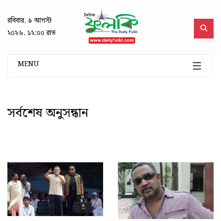
রবিবার, ৯ আগস্ট
২০২৬, ১২:০০ রাত
MENU
সর্বশেষ অনুসন্ধান