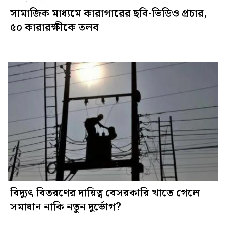
সামাজিক মাধ্যমে কারাগারের ছবি-ভিডিও প্রচার,
৫০ কারারক্ষীকে তলব
বিদ্যুৎ বিতরণের দায়িত্ব বেসরকারি খাতে গেলে
সমাধান নাকি নতুন দুর্ভোগ?