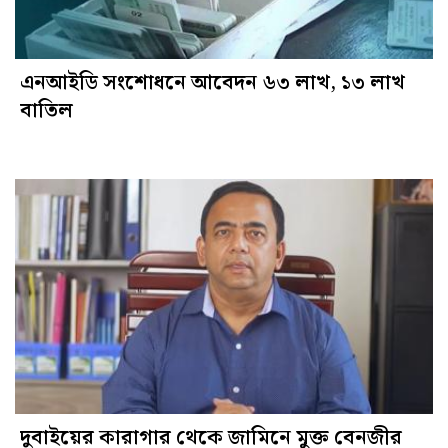
এনআইডি সংশোধনে আবেদন ৬৩ লাখ, ১৩ লাখ
বাতিল
দুবাইয়ের কারাগার থেকে জামিনে মুক্ত বেনজীর