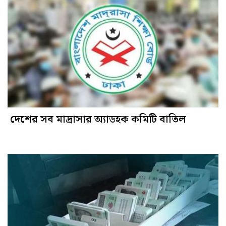
দেশের সব মাদ্রাসার অ্যাডহক কমিটি বাতিল