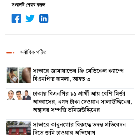
সংবাদটি শেয়ার করুন
সর্বাধিক পঠিত
সাভারে জামায়াতের ফ্রি মেডিকেল ক্যাম্পে
বিএনপি’র হামলা, আহত ৩
ঢাকায় বিএনপির ১৯ প্রার্থী আয় বেশি মির্জা
আব্বাসের, নগদ টাকা দেওয়ান সালাউদ্দিনের,
অস্থাবর সম্পত্তি তমিজউদ্দিনের
সাভারে কানুনগোর বিরুদ্ধে তদন্ত প্রতিবেদন
দিতে জমি চাওয়ার অভিযোগ