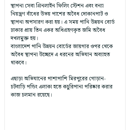
স্থাপনা সেবা গ্রিনলাইন ফিলিং স্টেশন এবং বন্যা
নিয়ন্ত্রণ বাঁধের উভয় পাশের অবৈধ দোকানপাট ও
স্থাপনা অপসারণ করা হয়। এ সময় পানি উন্নয়ন বোর্ড
ঢাকার প্রায় তিন একর অধিগ্রহণকৃত জমি অবৈধ
দখলমুক্ত হয়।
বাংলাদেশ পানি উন্নয়ন বোর্ডের জায়গার ওপর থেকে
অবৈধ স্থাপনা উচ্ছেদে এ ধরনের অভিযান অব্যাহত
থাকবে।
এছাড়া অভিযানের পাশাপাশি মিরপুরের গোড়ান-
চটবাড়ি পন্ডিং এলাকা হতে কচুরিপানা পরিষ্কার করার
কাজ চলমান রয়েছে।