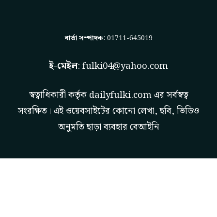
বার্তা সম্পাদক
: 01711-645019
ই-মেইল
:
fulki04@yahoo.com
স্বত্বাধিকারী কর্তৃক
dailyfulki.com
এর সর্বস্বত্ব
সংরক্ষিত। এই ওয়েবসাইটের কোনো লেখা, ছবি, ভিডিও
অনুমতি ছাড়া ব্যবহার বেআইনি