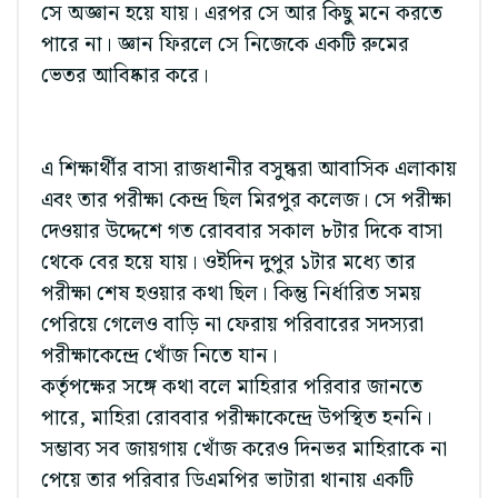
সে অজ্ঞান হয়ে যায়। এরপর সে আর কিছু মনে করতে
পারে না। জ্ঞান ফিরলে সে নিজেকে একটি রুমের
ভেতর আবিষ্কার করে।
এ শিক্ষার্থীর বাসা রাজধানীর বসুন্ধরা আবাসিক এলাকায়
এবং তার পরীক্ষা কেন্দ্র ছিল মিরপুর কলেজ। সে পরীক্ষা
দেওয়ার উদ্দেশে গত রোববার সকাল ৮টার দিকে বাসা
থেকে বের হয়ে যায়। ওইদিন দুপুর ১টার মধ্যে তার
পরীক্ষা শেষ হওয়ার কথা ছিল। কিন্তু নির্ধারিত সময়
পেরিয়ে গেলেও বাড়ি না ফেরায় পরিবারের সদস্যরা
পরীক্ষাকেন্দ্রে খোঁজ নিতে যান।
কর্তৃপক্ষের সঙ্গে কথা বলে মাহিরার পরিবার জানতে
পারে, মাহিরা রোববার পরীক্ষাকেন্দ্রে উপস্থিত হননি।
সম্ভাব্য সব জায়গায় খোঁজ করেও দিনভর মাহিরাকে না
পেয়ে তার পরিবার ডিএমপির ভাটারা থানায় একটি