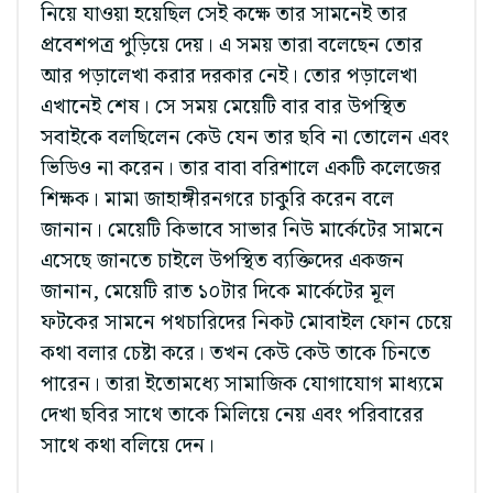
নিয়ে যাওয়া হয়েছিল সেই কক্ষে তার সামনেই তার
প্রবেশপত্র পুড়িয়ে দেয়। এ সময় তারা বলেছেন তোর
আর পড়ালেখা করার দরকার নেই। তোর পড়ালেখা
এখানেই শেষ। সে সময় মেয়েটি বার বার উপস্থিত
সবাইকে বলছিলেন কেউ যেন তার ছবি না তোলেন এবং
ভিডিও না করেন। তার বাবা বরিশালে একটি কলেজের
শিক্ষক। মামা জাহাঙ্গীরনগরে চাকুরি করেন বলে
জানান। মেয়েটি কিভাবে সাভার নিউ মার্কেটের সামনে
এসেছে জানতে চাইলে উপস্থিত ব্যক্তিদের একজন
জানান, মেয়েটি রাত ১০টার দিকে মার্কেটের মূল
ফটকের সামনে পথচারিদের নিকট মোবাইল ফোন চেয়ে
কথা বলার চেষ্টা করে। তখন কেউ কেউ তাকে চিনতে
পারেন। তারা ইতোমধ্যে সামাজিক যোগাযোগ মাধ্যমে
দেখা ছবির সাথে তাকে মিলিয়ে নেয় এবং পরিবারের
সাথে কথা বলিয়ে দেন।