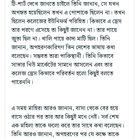
টি-শার্ট দেখে জানতে চাইলে তিনি জানান, সে যখন
অপহৃত হয়েছিলেন তখন এ পোশাকে ছিলেন না। তখন
ছিলেন কলেজের ইউনিফর্ম পরিহিত। কিভাবে এ ড্রেস
তার পরণে এসেছে তা কিছুই জানেন না। তার পায়ে
জুতা ছিল না। খালি পায়ে কাদা মাটি ছিল। তিনি
জানান, অপহরণকারিগণ ভিন দেশের ভাষায় কথা
বলেছেন। সম্ভবত তারা পাকিস্থানী। তিনি কিভাবে
সাভার নিউ মার্কেটের সামনে আসলেন এবং তার
কলেজ ড্রেস কিভাবে পরিবর্তন হলো কিছুই বলতে
পারেননি।
এ সময় মাহিরা আরও জানান, বাসা থেকে বের হয়ে
বাসে ওঠার পর তার আর কিছুই মনে নেই। সর্ব শেষ
এক মহিলা তাকে ফলো করে তার সাথে কথা বলেছেন।
তিনি আরও জানান, অপহরণের পর যে কক্ষে তাকে