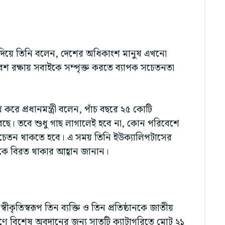
 দিয়ে তিনি বলেন, দেশের অধিকাংশ মানুষ এখনো
শ রক্ষায় সবাইকে সম্পৃক্ত করতে ব্যাপক সচেতনতা
খ করে প্রধানমন্ত্রী বলেন, পাঁচ বছরে ২৫ কোটি
করছে। তবে শুধু গাছ লাগালেই হবে না, কোন পরিবেশে
তন থাকতে হবে। এ সময় তিনি ইউক্যালিপটাসের
কে বিরত থাকার আহ্বান জানান।
ীকৃতিস্বরূপ তিন ব্যক্তি ও তিন প্রতিষ্ঠানকে জাতীয়
ণে বিশেষ অবদানের জন্য সাতটি ক্যাটাগরিতে মোট ২১