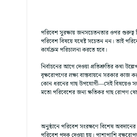
পরিবেশ সুরক্ষায় জনসচেতনতার ওপর গুরুত্ব
পরিবেশ বিষয়ে যথেষ্ট সচেতন নন। তাই পরিবে
কার্যক্রম পরিচালনা করতে হবে।
নির্বাচনের আগে দেওয়া প্রতিশ্রুতির কথা উল্লে
বৃক্ষরোপণের লক্ষ্য বাস্তবায়নে সরকার কাজ 
কোন ধরনের গাছ উপযোগী—সেই বিষয়েও সচে
মতো পরিবেশের জন্য ক্ষতিকর গাছ রোপণ থে
অনুষ্ঠানে পরিবেশ সংরক্ষণে বিশেষ অবদানের স্ব
পরিবেশ পদক দেওয়া হয়। পাশাপাশি বৃক্ষরোপ