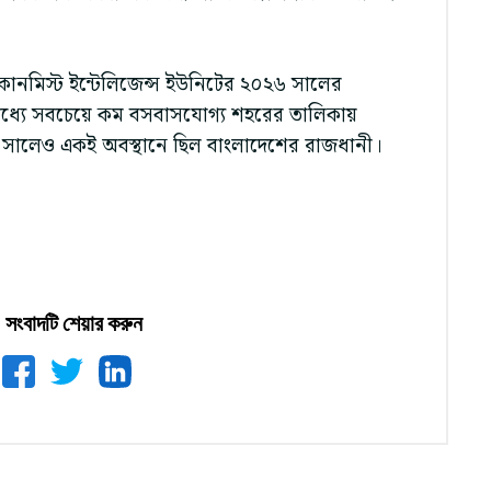
কোনমিস্ট ইন্টেলিজেন্স ইউনিটের ২০২৬ সালের
 মধ্যে সবচেয়ে কম বসবাসযোগ্য শহরের তালিকায়
 সালেও একই অবস্থানে ছিল বাংলাদেশের রাজধানী।
সংবাদটি শেয়ার করুন