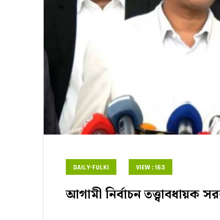
DAILY-FULKI
VIEW : 163
আগামী নির্বাচন তত্ত্বাবধায়ক 