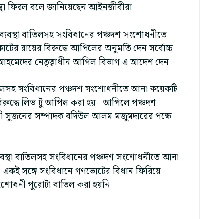
বস্থা ফিরল বলে জানিয়েছেন আইনজীবীরা।
রব্যবস্থা বাতিলসহ সংবিধানের পঞ্চদশ সংশোধনীতে
ের রায়ের বিরুদ্ধে আপিলের অনুমতি দেন সর্বোচ্চ
আহমেদের নেতৃত্বাধীন আপিল বিভাগ এ আদেশ দেন।
া বাতিলসহ সংবিধানের পঞ্চদশ সংশোধনীতে আনা কয়েকটি
িরুদ্ধে লিভ টু আপিল করা হয়। আপিলে পঞ্চদশ
রী সুজনের সম্পাদক বদিউল আলম মজুমদারের পক্ষে
ব্যবস্থা বাতিলসহ সংবিধানের পঞ্চদশ সংশোধনীতে আনা
 একই সঙ্গে সংবিধানে গণভোটের বিধান ফিরিয়ে
শোধনী পুরোটা বাতিল করা হয়নি।