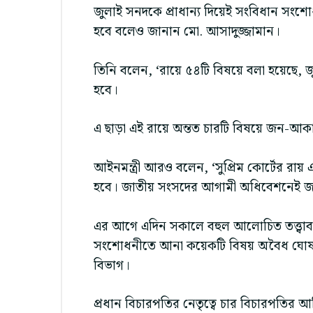
জুলাই সনদকে প্রাধান্য দিয়েই সংবিধান সংশো
হবে বলেও জানান মো. আসাদুজ্জামান।
তিনি বলেন, ‘রায়ে ৫৪টি বিষয়ে বলা হয়েছে, জু
হবে।
এ ছাড়া এই রায়ে অন্তত চারটি বিষয়ে জন-আকাঙ্
আইনমন্ত্রী আরও বলেন, ‘সুপ্রিম কোর্টের রায়
হবে। জাতীয় সংসদের আগামী অধিবেশনেই জা
এর আগে এদিন সকালে বহুল আলোচিত তত্ত্বাবধ
সংশোধনীতে আনা কয়েকটি বিষয় অবৈধ ঘোষণ
বিভাগ।
প্রধান বিচারপতির নেতৃত্বে চার বিচারপতি