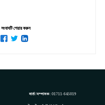
সংবাদটি শেয়ার করুন
বার্তা সম্পাদক
: 01711-645019