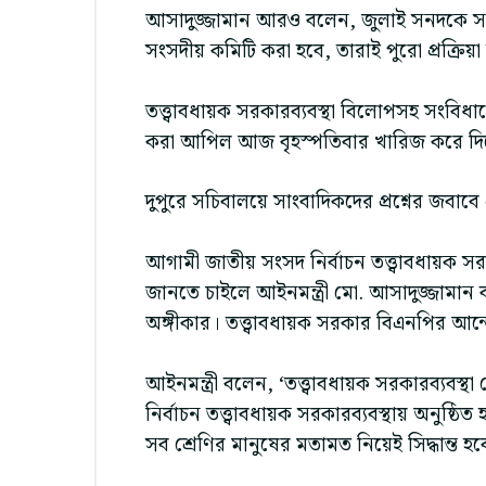
আসাদুজ্জামান আরও বলেন, জুলাই সনদকে সাম
সংসদীয় কমিটি করা হবে, তারাই পুরো প্রক্রিয়
তত্ত্বাবধায়ক সরকারব্যবস্থা বিলোপসহ সংবিধা
করা আপিল আজ বৃহস্পতিবার খারিজ করে দিয়
দুপুরে সচিবালয়ে সাংবাদিকদের প্রশ্নের জবাবে
আগামী জাতীয় সংসদ নির্বাচন তত্ত্বাবধায়ক
জানতে চাইলে আইনমন্ত্রী মো. আসাদুজ্জামা
অঙ্গীকার। তত্ত্বাবধায়ক সরকার বিএনপির আ
আইনমন্ত্রী বলেন, ‘তত্ত্বাবধায়ক সরকারব্য
নির্বাচন তত্ত্বাবধায়ক সরকারব্যবস্থায় অনুষ্ঠি
সব শ্রেণির মানুষের মতামত নিয়েই সিদ্ধান্ত হব