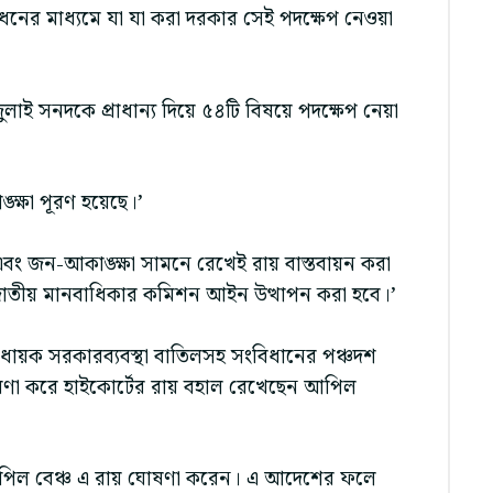
ধনের মাধ্যমে যা যা করা দরকার সেই পদক্ষেপ নেওয়া
লাই সনদকে প্রাধান্য দিয়ে ৫৪টি বিষয়ে পদক্ষেপ নেয়া
ক্ষা পূরণ হয়েছে।’
 এবং জন-আকাঙ্ক্ষা সামনে রেখেই রায় বাস্তবায়ন করা
তীয় মানবাধিকার কমিশন আইন উত্থাপন করা হবে।’
ায়ক সরকারব্যবস্থা বাতিলসহ সংবিধানের পঞ্চদশ
া করে হাইকোর্টের রায় বহাল রেখেছেন আপিল
র আপিল বেঞ্চ এ রায় ঘোষণা করেন। এ আদেশের ফলে