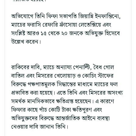
অভিযোগে তিনি ফিফা সভাপতি জিয়ান্নি ইনফান্তিনো,
ম্যাচের ফরাসি রেফারি ফ্রাঁসোয়া লেতেক্সিয়ে এবং
সংশ্লিষ্ট আরও ১৫ থেকে ২০ জনকে অভিযুক্ত হিসেবে
উল্লেখ করেন।
রাকিবের দাবি, ম্যাচে অন্যায্য পেনাল্টি, বৈধ গোল
বাতিল এবং মিসরের খেলোয়াড় ও কোচিং স্টাফের
বিরুদ্ধে পক্ষপাতমূলক সিদ্ধান্তের মাধ্যমে ম্যাচের ফল
প্রভাবিত করা হয়েছে। এতে তিনি এবং মিসরের অসংখ্য
সমর্থক মানসিকভাবে ক্ষতিগ্রস্ত হয়েছেন। এ কারণে
ফিফার কাছে পাঁচ কোটি টাকা ক্ষতিপূরণ এবং
অভিযুক্তদের বিরুদ্ধে আন্তর্জাতিক আইনে ব্যবস্থা
নেওয়ার দাবি জানান তিনি।