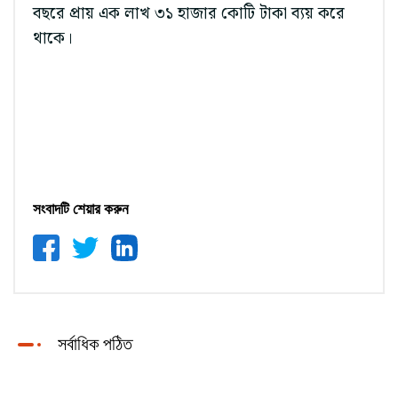
বছরে প্রায় এক লাখ ৩১ হাজার কোটি টাকা ব্যয় করে
থাকে।
সংবাদটি শেয়ার করুন
সর্বাধিক পঠিত