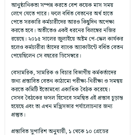
আনুষ্ঠানিকতা সম্পন্ন করতে বেশ কয়েক মাস সময়
লেগে যেতে পারে। ফলে বর্ধিত বেতনের অর্থ হাতে
পেতে সরকারি কর্মচারীদের আরও কিছুদিন অপেক্ষা
করতে হবে। অতীতেও একই ধরনের বিলম্বের নজির
রয়েছে। ২০১৫ সালের জুলাইয়ে অষ্টম পে-স্কেল কার্যকর
হলেও কর্মচারীরা তাঁদের ব্যাংক অ্যাকাউন্টে বর্ধিত বেতন
পেয়েছিলেন সে বছরের ডিসেম্বরে।
বেসামরিক, সামরিক ও বিচার বিভাগীয় কর্মকর্তাদের
জন্য প্রস্তাবিত বেতন কাঠামো পরীক্ষা-নিরীক্ষা ও সমন্বয়
করতে কমিটি ইতোমধ্যে একাধিক বৈঠক করেছে।
সেসব বৈঠকের ফসল হিসেবে সমন্বিত এই প্রস্তাব চূড়ান্ত
হয়েছে এবং তা এখন মন্ত্রিসভার পর্যালোচনার জন্য
প্রস্তুত।
প্রস্তাবিত সুপারিশ অনুযায়ী, ১ থেকে ১০ গ্রেডের