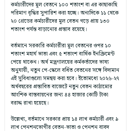
কর্মচারীদের মূল বেতনে ১০০ শতাংশ বা এর কাছাকাছি
পরিমাণ বৃদ্ধির সুপারিশ করা হচ্ছে। অন্যদিকে ১১ থেকে
২০ গ্রেডের কর্মচারীদের মূল বেতন গড়ে প্রায় ১৩০
শতাংশ পর্যন্ত বাড়ানোর প্রস্তাব রয়েছে।
বর্তমানে সরকারি কর্মচারীরা মূল বেতনের ওপর ১০
শতাংশ মহার্ঘ ভাতা এবং ৫ শতাংশ বার্ষিক ইনক্রিমেন্ট
পেয়ে থাকেন। অর্থ মন্ত্রণালয়ের কর্মকর্তাদের ভাষ্য
অনুযায়ী, নতুন পে-স্কেলে বর্ধিত বেতনের সঙ্গে বিদ্যমান
এই সুবিধাগুলো সমন্বয় করা হবে। ইতোমধ্যে ২০২৬-২৭
অর্থবছরের প্রস্তাবিত বাজেটে নতুন বেতন কাঠামোর
আংশিক বাস্তবায়নের জন্য ৪৪ হাজার কোটি টাকা
বরাদ্দ রাখা হয়েছে।
উল্লেখ্য, বর্তমানে সরকার প্রায় ১৪ লাখ কর্মচারী এবং ৯
লাখ পেনশনভোগীর বেতন-ভাতা ও পেনশন বাবদ