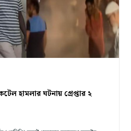
েল হামলার ঘটনায় গ্রেপ্তার ২