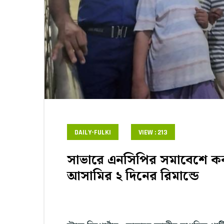
DAILY-FULKI
VIEW : 213
সাভারে এনসিপির সমাবেশে ককট
আসামির ২ দিনের রিমান্ডে