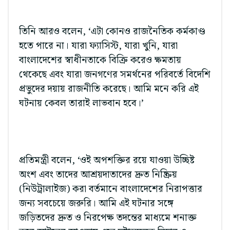
তিনি আরও বলেন, ‘এটা কোনও রাজনৈতিক কর্মকাণ্ড
হতে পারে না। যারা ফ্যাসিস্ট, যারা খুনি, যারা
বাংলাদেশের স্বাধীনতাকে বিক্রি করেও ক্ষমতায়
থেকেছে এবং যারা জনগণের সমর্থনের পরিবর্তে বিদেশি
প্রভুদের দয়ায় রাজনীতি করেছে। আমি মনে করি এই
ঘটনায় কেবল তারাই লাভবান হবে।’
প্রতিমন্ত্রী বলেন, ‘ওই অপশক্তির রয়ে যাওয়া উচ্ছিষ্ট
অংশ এবং তাদের আশ্রয়দাতাদের দ্রুত নিষ্ক্রিয়
(নিউট্রালাইজ) করা বর্তমানে বাংলাদেশের নিরাপত্তার
জন্য সবচেয়ে জরুরি। আমি এই ঘটনার সঙ্গে
জড়িতদের দ্রুত ও নিরপেক্ষ তদন্তের মাধ্যমে শনাক্ত