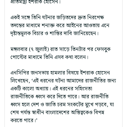
প্রতিমন্ত্রী ইশরাক হোসেন।
একই সঙ্গে তিনি ঘটনার জড়িতদের দ্রুত নিরপেক্ষ
তদন্তের মাধ্যমে শনাক্ত করে আইনের আওতায় এনে
দৃষ্টান্তমূলক বিচার ও শাস্তির দাবি জানিয়েছেন।
মঙ্গলবার (৭ জুলাই) রাত সাড়ে তিনটার পর ফেসবুক
পোস্টের মাধ্যমে তিনি এসব কথা বলেন।
এনসিপির জনসভায় হামলার বিষয়ে ইশরাক হোসেন
লিখেছেন, ‘এই ধরনের ঘটনা আমাদের রাজনীতির জন্য
একটি কালো অধ্যায়। এই ধরনের সহিংসতা
রাজনীতিকে ধ্বংস করে দিতে পারে। আর রাজনীতি
ধ্বংস হলে দেশ ও জাতি চরম সংকটের মুখে পড়বে, যা
শেষ পর্যন্ত স্বাধীন বাংলাদেশের অস্তিত্বকেও বিপন্ন
করতে পারে।’