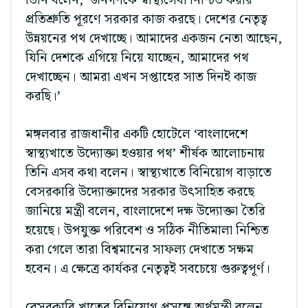
তিনি বলেন, ‘জনগণকে স্বাস্থ্যসেবা নিশ্চিত করার
প্রতিশ্রুতি পূরণে সরকার কাজ করছে। দেশের নেতৃত্ব
উন্নয়নের পথ দেখাচ্ছে। আমাদের একজন নেতা আছেন,
যিনি দেশকে এগিয়ে নিয়ে যাচ্ছেন, আমাদের পথ
দেখাচ্ছেন। আমরা এখন সপ্তাহের সাত দিনই কাজ
করছি।’
মঙ্গলবার রাজধানীর একটি হোটেলে ‘বাংলাদেশে
স্বাস্থ্যখাতে উদ্যোক্তা হওয়ার পথ’ শীর্ষক আলোচনায়
তিনি এসব কথা বলেন। স্বাস্থ্যখাতে বিনিয়োগ বাড়াতে
বেসরকারি উদ্যোক্তাদের সরকার উৎসাহিত করছে
জানিয়ে মন্ত্রী বলেন, বাংলাদেশে দক্ষ উদ্যোক্তা তৈরি
হয়েছে। উপযুক্ত পরিবেশ ও সঠিক নীতিমালা নিশ্চিত
করা গেলে তারা বিশ্বমানের সাফল্য দেখাতে সক্ষম
হবেন। এ ক্ষেত্রে কার্যকর নেতৃত্বই সবচেয়ে গুরুত্বপূর্ণ।
বেসরকারি খাতের বিনিয়োগ প্রসঙ্গে অর্থমন্ত্রী বলেন,