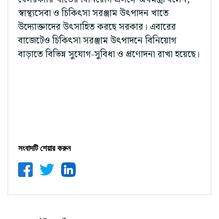
স্বাস্থ্যসেবা ও চিকিৎসা সরঞ্জাম উৎপাদন খাতে
উদ্যোক্তাদের উৎসাহিত করছে সরকার। এবারের
বাজেটেও চিকিৎসা সরঞ্জাম উৎপাদনে বিনিয়োগ
বাড়াতে বিভিন্ন সুযোগ-সুবিধা ও প্রণোদনা রাখা হয়েছে।
সংবাদটি শেয়ার করুন