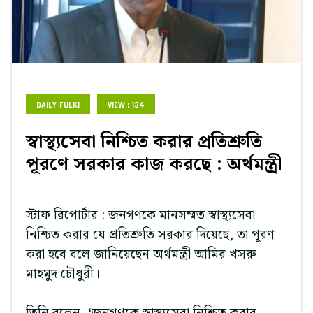
DAILY-FULKI
VIEW : 134
স্বাস্থ্যসেবা নিশ্চিত করার প্রতিশ্রুতি
পূরণে সরকার কাজ করছে : অর্থমন্ত্রী
স্টাফ রিপোর্টার : জনগণকে মানসম্মত স্বাস্থ্যসেবা
নিশ্চিত করার যে প্রতিশ্রুতি সরকার দিয়েছে, তা পূরণ
করা হবে বলে জানিয়েছেন অর্থমন্ত্রী আমির খসরু
মাহমুদ চৌধুরী।