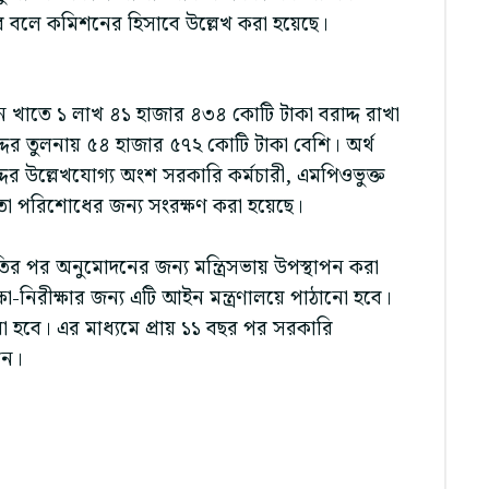
বে বলে কমিশনের হিসাবে উল্লেখ করা হয়েছে।
সন খাতে ১ লাখ ৪১ হাজার ৪৩৪ কোটি টাকা বরাদ্দ রাখা
ের তুলনায় ৫৪ হাজার ৫৭২ কোটি টাকা বেশি। অর্থ
্দের উল্লেখযোগ্য অংশ সরকারি কর্মচারী, এমপিওভুক্ত
া পরিশোধের জন্য সংরক্ষণ করা হয়েছে।
্মতির পর অনুমোদনের জন্য মন্ত্রিসভায় উপস্থাপন করা
া-নিরীক্ষার জন্য এটি আইন মন্ত্রণালয়ে পাঠানো হবে।
 করা হবে। এর মাধ্যমে প্রায় ১১ বছর পর সরকারি
েন।