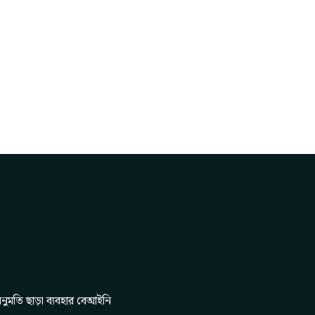
নুমতি ছাড়া ব্যবহার বেআইনি