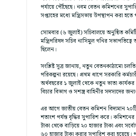
পর্যায়ে পৌঁছেছে। নবম বেতন কমিশনের সুপারিশ
সপ্তাহের মধ্যে মন্ত্রিসভায় উপস্থাপন করা হতে
সোমবার (৬ জুলাই) সচিবালয়ে অনুষ্ঠিত কমিটি
মন্ত্রিপরিষদ সচিব নাসিমুল গনির সভাপতিত্বে 
ছিলেন।
সংশ্লিষ্ট সূত্র জানায়, নতুন বেতনকাঠামো চল
পরিকল্পনা রয়েছে। প্রথম ধাপে সরকারি কর্মচা
অর্থবছরের ১ জুলাই থেকে নতুন ভাতা কার্যক
বিচার বিভাগ ও সশস্ত্র বাহিনীর সদস্যদের জন্
এর আগে জাতীয় বেতন কমিশন বিদ্যমান ২০টি
শতাংশ পর্যন্ত বৃদ্ধির সুপারিশ করে। কমিশনের 
টাকা থেকে বাড়িয়ে ২০ হাজার টাকা এবং সর্বো
৬০ হাজার টাকা করার সুপারিশ করা হয়েছে। 