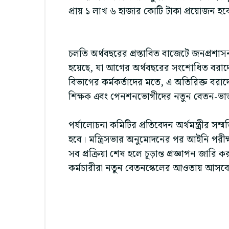
প্রায় ১ লাখ ৬ হাজার কোটি টাকা প্রয়োজন হ
চলতি অর্থবছরের প্রস্তাবিত বাজেটে জনপ্রশা
হয়েছে, যা আগের অর্থবছরের সংশোধিত বরাদ্দ
বিভাগের কর্মকর্তাদের মতে, এ অতিরিক্ত বরাদ
শিক্ষক এবং পেনশনভোগীদের নতুন বেতন-ভাত
পর্যালোচনা কমিটির প্রতিবেদন অর্থমন্ত্রীর সম
হবে। মন্ত্রিসভার অনুমোদনের পর আইনি পরীক্ষ
সব প্রক্রিয়া শেষ হলে চূড়ান্ত প্রজ্ঞাপন জারি
কর্মচারীরা নতুন বেতনস্কেলের আওতায় আসব