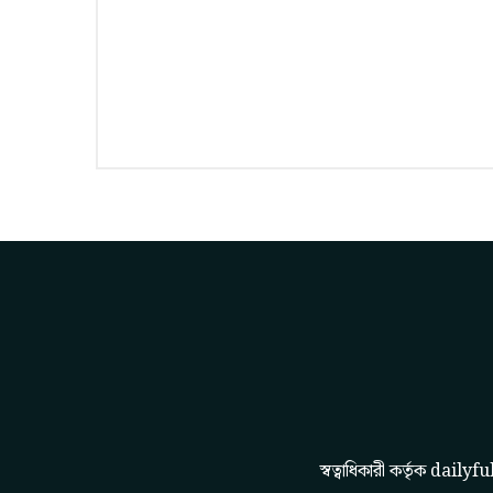
স্বত্বাধিকারী কর্তৃক
dailyfu