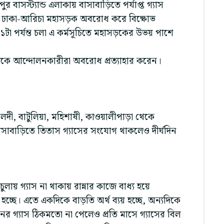
বাসস্ট্যান্ড এলাকায় বাসাবাড়িতে পর্যাপ্ত গ্যাস
ণ্টা ঢাকা-আরিচা মহাসড়ক অবরোধ করে বিক্ষোভ
া পর্যন্ত চলা এ কর্মসূচিতে মহাসড়কের উভয় পাশে
িকে আন্দোলনকারীরা অবরোধ প্রত্যাহার করেন।
দী, বাটুলিয়া, মহিশাষী, কাওয়ালীপাড়া থেকে
ায় বাসাবাড়িতে তিতাস গ্যাসের সংযোগ থাকলেও দীর্ঘদিন
ায় গ্যাস না থাকায় রান্নার কাজে বাধ্য হয়ে
চ্ছে। এতে একদিকে বাড়তি অর্থ ব্যয় হচ্ছে, অন্যদিকে
নের গ্যাস ঠিকমতো না পেলেও প্রতি মাসে গ্যাসের বিল