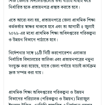
নিজ জেলার বিদ্যালয়গুলোর তথ্য যাচাই-বাছাই করে
নির্ধারিত ছকে প্রত্যয়নপত্র প্রস্তুত করতে হবে।
এতে আরো বলা হয়, প্রত্যয়নপত্রে জেলা প্রাথমিক শিক্ষা
কর্মকর্তার স্বাক্ষর থাকতে হবে এবং তা আগামী ৫ জুলাই
২০২৬-এর মধ্যে প্রাথমিক শিক্ষা অধিদপ্তরের পরিকল্পনা
ও উন্নয়ন বিভাগে পাঠাতে হবে।
নির্দেশনার সঙ্গে ১১টি সিটি করপোরেশন এলাকার
নির্বাচিত বিদ্যালয়ের তালিকা এবং প্রত্যয়নপত্রের নমুনা
সংযুক্ত করা হয়েছে, যাতে জেলা পর্যায়ে যাচাই কার্যক্রম
দ্রুত সম্পন্ন করা যায়।
প্রাথমিক শিক্ষা অধিদপ্তরের পরিকল্পনা ও উন্নয়ন
বিভাগের পরিচালক (পরিকল্পনা ও উন্নয়ন) মিরাজুল