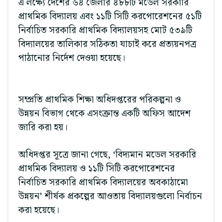
এ লক্ষ্যে দেশের ৬৪ জেলার ৪৮৮টি মডেল সরকারি
প্রাথমিক বিদ্যালয় এবং ১১টি সিটি করপোরেশনের ৫১টি
নির্বাচিত সরকারি প্রাথমিক বিদ্যালয়সহ মোট ৫৩৯টি
বিদ্যালয়ের তালিকার সঠিকতা যাচাই করে প্রত্যয়নপত্র
পাঠানোর নির্দেশ দেওয়া হয়েছে।
সম্প্রতি প্রাথমিক শিক্ষা অধিদপ্তরের পরিকল্পনা ও
উন্নয়ন বিভাগ থেকে এসংক্রান্ত একটি অফিস আদেশ
জারি করা হয়।
অধিদপ্তর সূত্রে জানা গেছে, ‘বিদ্যমান মডেল সরকারি
প্রাথমিক বিদ্যালয় ও ১১টি সিটি করপোরেশনের
নির্বাচিত সরকারি প্রাথমিক বিদ্যালয়ের অবকাঠামো
উন্নয়ন’ শীর্ষক প্রকল্পের আওতায় বিদ্যালয়গুলো নির্বাচন
করা হয়েছে।