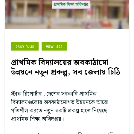
DAILY-FULKI
VIEW : 208
প্রাথমিক বিদ্যালয়ের অবকাঠামো
উন্নয়নে নতুন প্রকল্প, সব জেলায় চিঠি
স্টাফ রিপোর্টার : দেশের সরকারি প্রাথমিক
বিদ্যালয়গুলোর অবকাঠামোগত উন্নয়নকে আরো
গতিশীল করতে নতুন একটি প্রকল্প হাতে নিয়েছে
প্রাথমিক শিক্ষা অধিদপ্তর।