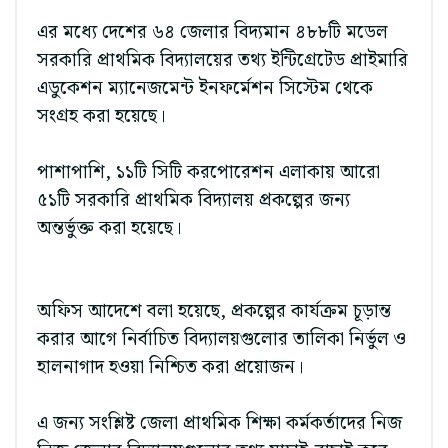
এর মধ্যে দেশের ৬৪ জেলার বিদ্যমান ৪৮৮টি মডেল
সরকারি প্রাথমিক বিদ্যালয়ের তথ্য ইন্টিগ্রেটেড প্রাইমারি
এডুকেশন ম্যানেজমেন্ট ইনফর্মেশন সিস্টেম থেকে
সংগ্রহ করা হয়েছে।
পাশাপাশি, ১১টি সিটি করপোরেশন এলাকায় আরো
৫১টি সরকারি প্রাথমিক বিদ্যালয় প্রকল্পের জন্য
অন্তর্ভুক্ত করা হয়েছে।
অফিস আদেশে বলা হয়েছে, প্রকল্পের কার্যক্রম চূড়ান্ত
করার আগে নির্বাচিত বিদ্যালয়গুলোর তালিকা নির্ভুল ও
হালনাগাদ হওয়া নিশ্চিত করা প্রয়োজন।
এ জন্য সংশ্লিষ্ট জেলা প্রাথমিক শিক্ষা কর্মকর্তাদের নিজ